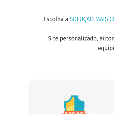
Escolha a
SOLUÇÃO MAIS 
Site personalizado, autom
equipe