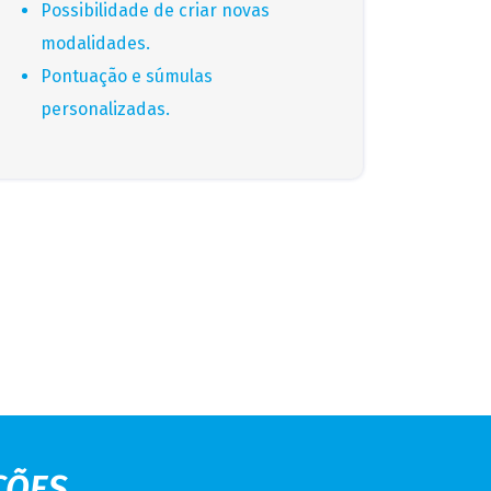
Possibilidade de criar novas
modalidades.
Pontuação e súmulas
personalizadas.
ÇÕES