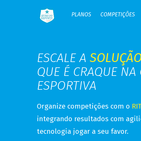
PLANOS
COMPETIÇÕES
ESCALE A
SOLUÇÃO
QUE É CRAQUE NA
ESPORTIVA
Organize competições
com o
RI
integrando resultados com agili
tecnologia jogar a seu favor.