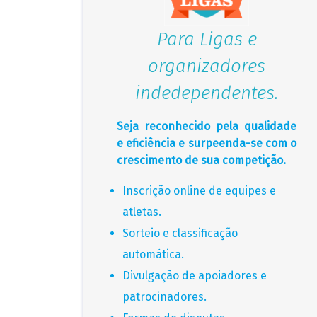
Para Ligas e
organizadores
indedependentes.
Seja reconhecido pela qualidade
e eficiência e surpeenda-se com o
crescimento de sua competição.
Inscrição online de equipes e
atletas.
Sorteio e classificação
automática.
Divulgação de apoiadores e
patrocinadores.