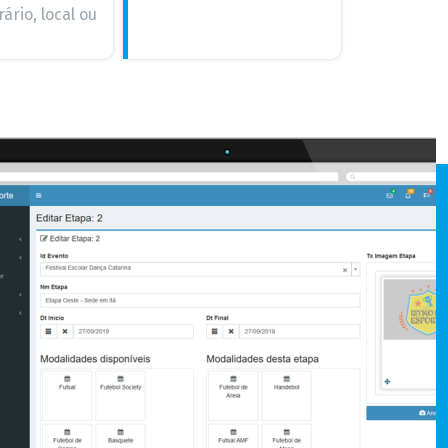
rio, local ou