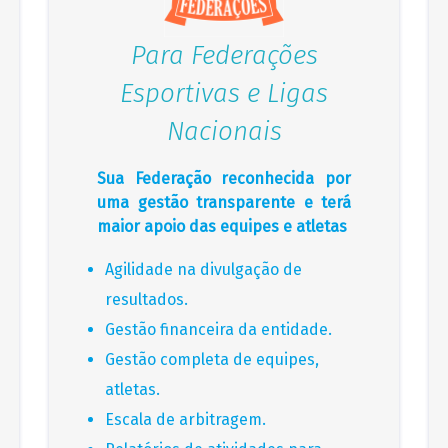
Para Federações
Esportivas e Ligas
Nacionais
Sua Federação reconhecida por
uma gestão transparente e terá
maior apoio das equipes e atletas
Agilidade na divulgação de
resultados.
Gestão financeira da entidade.
Gestão completa de equipes,
atletas.
Escala de arbitragem.